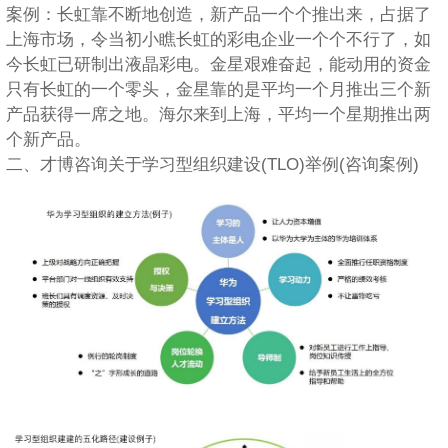
案例：长虹靠不断地创造，新产品一个个推出来，占据了
上海市场，令当初小瞧长虹的彩电企业一个个不行了，如
今长虹已研制出液晶彩电。金星艰难奋起，能动用的资金
只有长虹的一个零头，金星靠的是平均一个月推出三个新
产品获得一席之地。海尔来到上海，平均一个星期推出两
个新产品。
二、才博咨询关于学习型组织建设(TLO)举例(咨询案例)