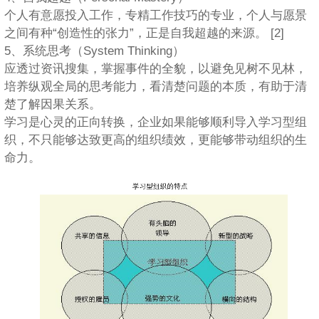
个人有意愿投入工作，专精工作技巧的专业，个人与愿景
之间有种“创造性的张力”，正是自我超越的来源。 [2]
5、系统思考（System Thinking）
应透过资讯搜集，掌握事件的全貌，以避免见树不见林，
培养纵观全局的思考能力，看清楚问题的本质，有助于清
楚了解因果关系。
学习是心灵的正向转换，企业如果能够顺利导入学习型组
织，不只能够达致更高的组织绩效，更能够带动组织的生
命力。