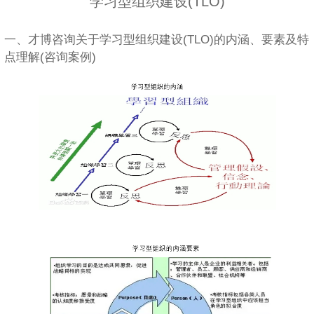
学习型组织建设(TLO)
一、才博咨询关于学习型组织建设(TLO)的内涵、要素及特
点理解(咨询案例)