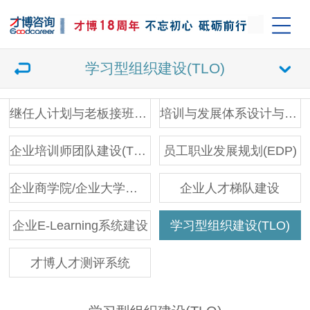
学习型组织建设(TLO)
继任人计划与老板接班人培育
培训与发展体系设计与落地辅导
企业培训师团队建设(TTT)
员工职业发展规划(EDP)
企业商学院/企业大学建设
企业人才梯队建设
企业E-Learning系统建设
学习型组织建设(TLO)
才博人才测评系统