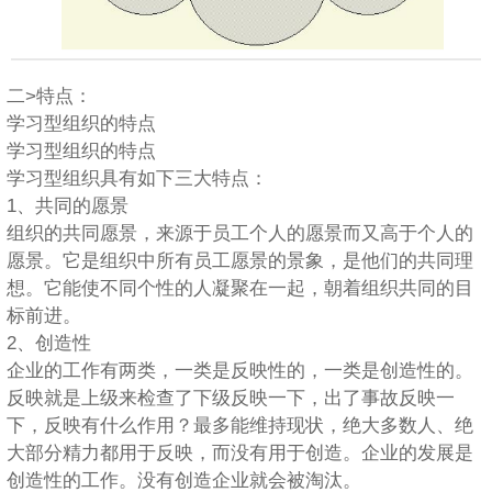
二>特点：
学习型组织的特点
学习型组织的特点
学习型组织具有如下三大特点：
1、共同的愿景
组织的共同愿景，来源于员工个人的愿景而又高于个人的
愿景。它是组织中所有员工愿景的景象，是他们的共同理
想。它能使不同个性的人凝聚在一起，朝着组织共同的目
标前进。
2、创造性
企业的工作有两类，一类是反映性的，一类是创造性的。
反映就是上级来检查了下级反映一下，出了事故反映一
下，反映有什么作用？最多能维持现状，绝大多数人、绝
大部分精力都用于反映，而没有用于创造。企业的发展是
创造性的工作。没有创造企业就会被淘汰。