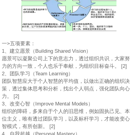
一>五项要素：
1、建立愿景（Building Shared Vision）
愿景可以凝聚公司上下的意志力，透过组织共识，大家努
力的方向一致，个人也乐于奉献，为组织目标奋斗。 [2]
2、团队学习（Team Learning）
团队智慧应大于个人智慧的平均值，以做出正确的组织决
策，透过集体思考和分析，找出个人弱点，强化团队向心
力。 [2]
3、改变心智（Improve Mental Models）
组织的障碍，多来自于个人的旧思维，例如固执己见、本
位主义，唯有透过团队学习，以及标杆学习，才能改变心
智模式，有所创新。 [2]
4、自我超越（Personal Mastery）