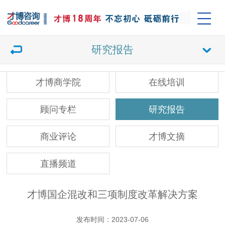
研究报告
才博商学院
在线培训
顾问专栏
研究报告
商业评论
才博文摘
直播频道
才博国企混改和三项制度改革解决方案
发布时间：2023-07-06