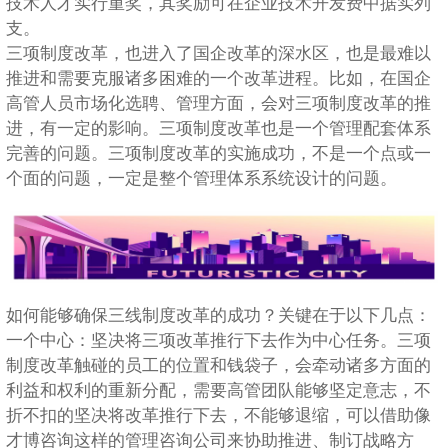
技术人才实行重奖，其奖励可在企业技术开发费中据实列
支。
三项制度改革，也进入了国企改革的深水区，也是最难以
推进和需要克服诸多困难的一个改革进程。比如，在国企
高管人员市场化选聘、管理方面，会对三项制度改革的推
进，有一定的影响。三项制度改革也是一个管理配套体系
完善的问题。三项制度改革的实施成功，不是一个点或一
个面的问题，一定是整个管理体系系统设计的问题。
如何能够确保三线制度改革的成功？关键在于以下几点：
一个中心：坚决将三项改革推行下去作为中心任务。三项
制度改革触碰的员工的位置和钱袋子，会牵动诸多方面的
利益和权利的重新分配，需要高管团队能够坚定意志，不
折不扣的坚决将改革推行下去，不能够退缩，可以借助像
才博咨询这样的管理咨询公司来协助推进、制订战略方