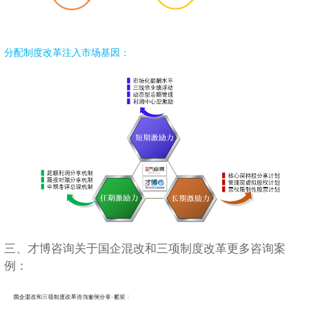
分配制度改革注入市场基因：
三、才博咨询关于国企混改和三项制度改革更多咨询案
例：