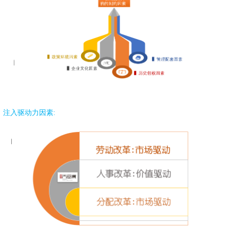
注入驱动力因素: