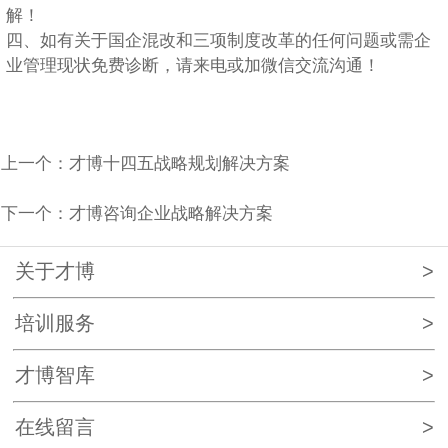
解！
四、如有关于国企混改和三项制度改革的任何问题或需企
业管理现状免费诊断，请来电或加微信交流沟通！
上一个：
才博十四五战略规划解决方案
下一个：
才博咨询企业战略解决方案
关于才博
>
培训服务
>
才博智库
>
在线留言
>