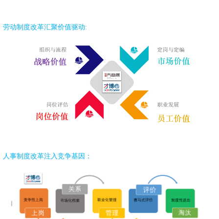
劳动制度改革汇聚价值驱动:
人事制度改革注入竞争基因：