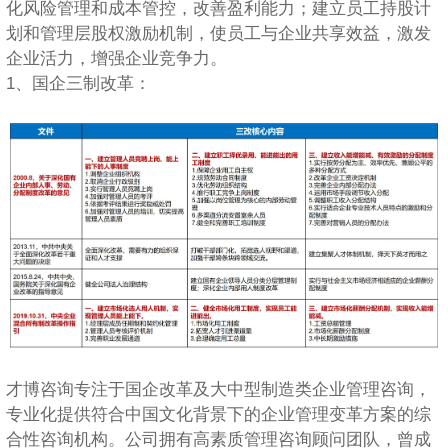
化风险管理和成本管控，改善盈利能力；建立员工持股计
划和管理层股权激励机制，使员工与企业共享效益，激发
企业活力，增强企业竞争力。
1、国企三制改革：
才博咨询专注于国企改革及大中型制造类企业管理咨询，
专业化提供符合中国文化背景下的企业管理变革方案的综
合性咨询机构。公司拥有高素质管理咨询顾问团队，曾成