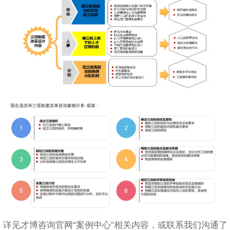
详见才博咨询官网“案例中心”相关内容，或联系我们沟通了