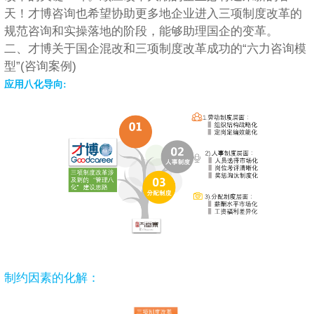
天！才博咨询也希望协助更多地企业进入三项制度改革的
规范咨询和实操落地的阶段，能够助理国企的变革。
二、才博关于国企混改和三项制度改革成功的“六力咨询模
型”(咨询案例)
应用八化导向:
制约因素的化解：