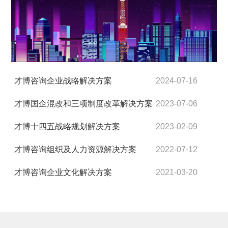
才博咨询企业战略解决方案
2024-07-16
才博国企混改和三项制度改革解决方案
2023-07-06
才博十四五战略规划解决方案
2023-02-09
才博咨询组织及人力资源解决方案
2022-07-12
才博咨询企业文化解决方案
2021-03-20