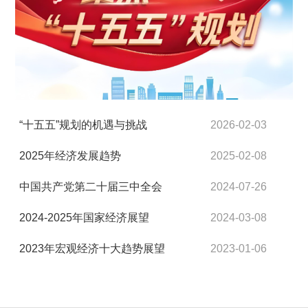
“十五五”规划的机遇与挑战
2026-02-03
2025年经济发展趋势
2025-02-08
中国共产党第二十届三中全会
2024-07-26
2024-2025年国家经济展望
2024-03-08
2023年宏观经济十大趋势展望
2023-01-06