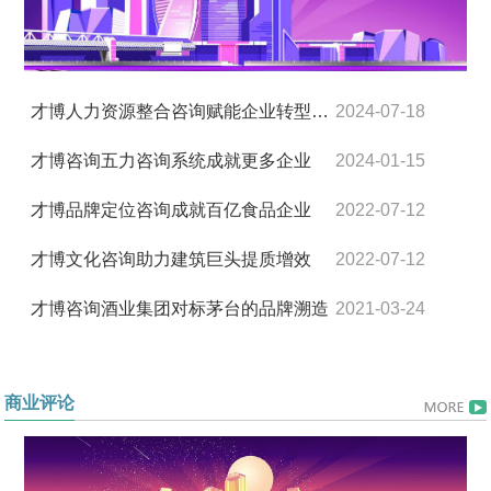
才博人力资源整合咨询赋能企业转型升级
2024-07-18
才博咨询五力咨询系统成就更多企业
2024-01-15
才博品牌定位咨询成就百亿食品企业
2022-07-12
才博文化咨询助力建筑巨头提质增效
2022-07-12
才博咨询酒业集团对标茅台的品牌溯造
2021-03-24
商业评论