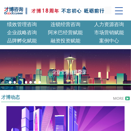
绩效管理咨询
连锁经营咨询
人力资源咨询
企业战略咨询
阿米巴经营赋能
市场营销赋能
品牌孵化赋能
融资投资赋能
案例中心
才博动态